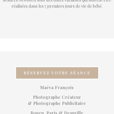
réalisées dans les 7 premiers jours de vie de bébé.
RÉSERVEZ VOTRE SÉANCE
Maéva François
Photographe Créateur
& Photographe Publicitaire
Rouen, Paris & Deauville