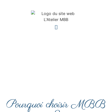
Pourquoi choisir MBB