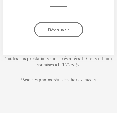
Découvrir
Toutes nos prestations sont présentées TTC et sont non
soumises à la TVA 20%.
*Séances photos réalisées hors samedis.