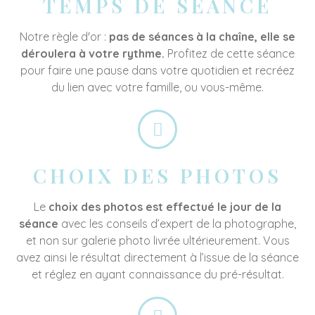
TEMPS DE SÉANCE
Notre règle d'or :
pas de séances à la chaîne, elle se
déroulera à votre rythme.
Profitez de cette séance
pour faire une pause dans votre quotidien et recréez
du lien avec votre famille, ou vous-même.
CHOIX DES PHOTOS
Le
choix des photos est effectué le jour de la
séance
avec les conseils d’expert de la photographe,
et non sur galerie photo livrée ultérieurement. Vous
avez ainsi le résultat directement à l’issue de la séance
et réglez en ayant connaissance du pré-résultat.