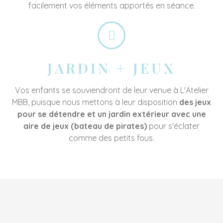
facilement vos éléments apportés en séance.
JARDIN + JEUX
Vos enfants se souviendront de leur venue à L'Atelier
MBB, puisque nous mettons à leur disposition
des jeux
pour se détendre et un jardin extérieur avec une
aire de jeux (bateau de pirates)
pour s'éclater
comme des petits fous.