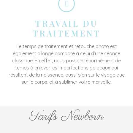
TRAVAIL DU
TRAITEMENT
Le temps de traitement et retouche photo est
également allongé comparé à celui d’une séance
classique. En effet, nous passons énormément de
temps à enlever les imperfections de peaux qui
résultent de la naissance, aussi bien sur le visage que
sur le corps, et à sublimer votre merveille.
Tarifs Newborn