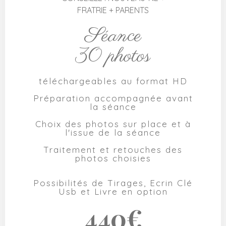
FRATRIE + PARENTS
Séance
30 photos
téléchargeables au format HD
Préparation accompagnée avant
la séance
Choix des photos sur place et à
l'issue de la séance
Traitement et retouches des
photos choisies
Possibilités de Tirages, Ecrin Clé
Usb et Livre en option
440€