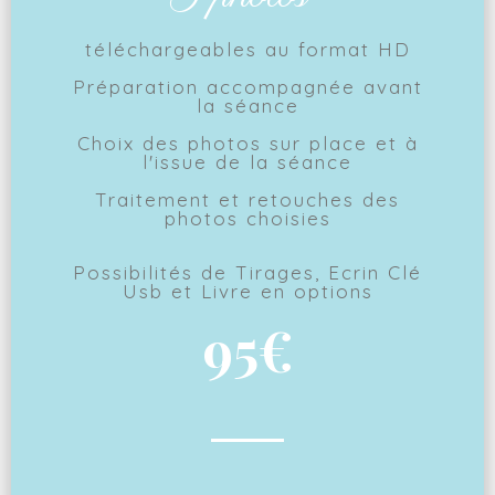
téléchargeables au format HD
Préparation accompagnée avant
la séance
Choix des photos sur place et à
l'issue de la séance
Traitement et retouches des
photos choisies
Possibilités de Tirages, Ecrin Clé
Usb et Livre en options
95€