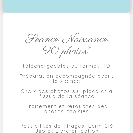
Séance Naissance
20 photos*
téléchargeables au format HD
Préparation accompagnée avant
la séance
Choix des photos sur place et à
l'issue de la séance
Traitement et retouches des
photos choisies
Possibilités de Tirages, Ecrin Clé
Usb et Livre en option