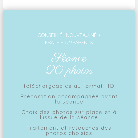
CONSEILLÉ : NOUVEAU-NÉ +
FRATRIE
OU
PARENTS
Séance
20 photos
téléchargeables au format HD
Préparation accompagnée avant
la séance
Choix des photos sur place et à
l'issue de la séance
Traitement et retouches des
photos choisies