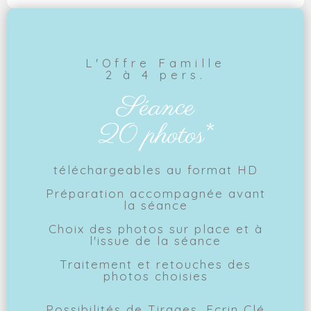
L'Offre Famille
2 à 4 pers.
Séance
20 photos*
téléchargeables au format HD
Préparation accompagnée avant
la séance
Choix des photos sur place et à
l'issue de la séance
Traitement et retouches des
photos choisies
Possibilités de Tirages, Ecrin Clé