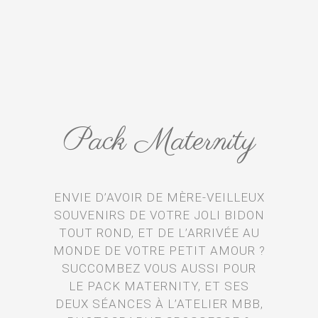
Pack Maternity
ENVIE D’AVOIR DE MÈRE-VEILLEUX
SOUVENIRS DE VOTRE JOLI BIDON
TOUT ROND, ET DE L’ARRIVÉE AU
MONDE DE VOTRE PETIT AMOUR ?
SUCCOMBEZ VOUS AUSSI POUR
LE PACK MATERNITY, ET SES
DEUX SÉANCES À L’ATELIER MBB,