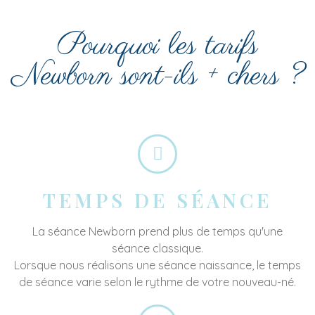
Pourquoi les tarifs
Newborn sont-ils + chers ?
TEMPS DE SÉANCE
La séance Newborn prend plus de temps qu'une
séance classique.
Lorsque nous réalisons une séance naissance, le temps
de séance varie selon le rythme de votre nouveau-né.