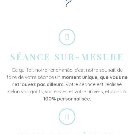
?
SÉANCE SUR-MESURE
Ce qui fait notre renommée, c'est notre souhait de
faire de votre séance un
moment unique, que vous ne
retrouvez pas ailleurs
. Votre séance est réalisée
selon vos goûts, vos envies et votre univers, et donc à
100% personnalisée
.