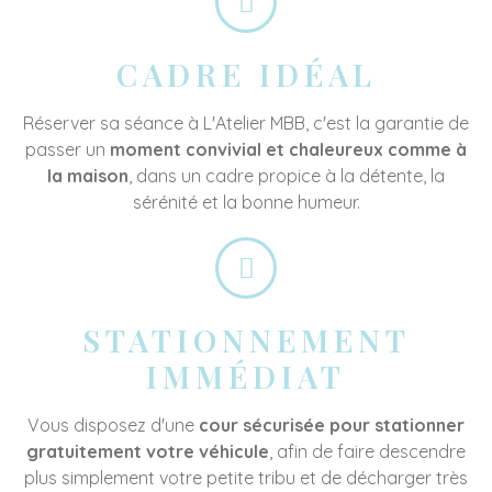
CADRE IDÉAL
Réserver sa séance à L'Atelier MBB, c'est la garantie de
passer un
moment convivial et chaleureux comme à
la maison
, dans un cadre propice à la détente, la
sérénité et la bonne humeur.
STATIONNEMENT
IMMÉDIAT
Vous disposez d'une
cour sécurisée pour stationner
gratuitement votre véhicule
, afin de faire descendre
plus simplement votre petite tribu et de décharger très