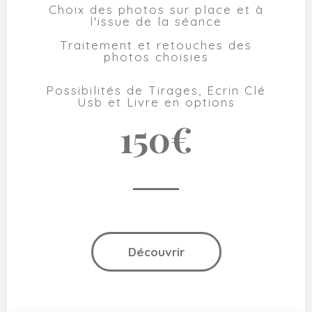
Choix des photos sur place et à
l'issue de la séance
Traitement et retouches des
photos choisies
Possibilités de Tirages, Ecrin Clé
Usb et Livre en options
150€
Découvrir