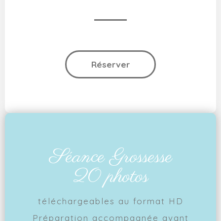
Réserver
Séance Grossesse
20 photos
téléchargeables au format HD
Préparation accompagnée avant