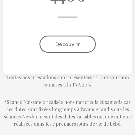
Découvrir
Toutes nos prestations sont présentées TTC et sont non
soumises à la TVA 20%.
*Séance Naissance réalisée hors mercredis et samedis car
ces dates sont fixées longtemps à l’avance tandis que les
Séances Newborn sont des dates variables qui doivent être
réalisées dans les 7 premiers jours de vie de bébé.