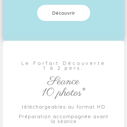
Découvrir
Le Forfait Découverte
1 à 2 pers.
Séance
10 photos*
téléchargeables au format HD
Préparation accompagnée avant
la séance