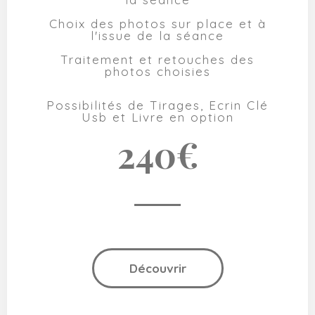
Choix des photos sur place et à
l'issue de la séance
Traitement et retouches des
photos choisies
Possibilités de Tirages, Ecrin Clé
Usb et Livre en option
240€
Découvrir