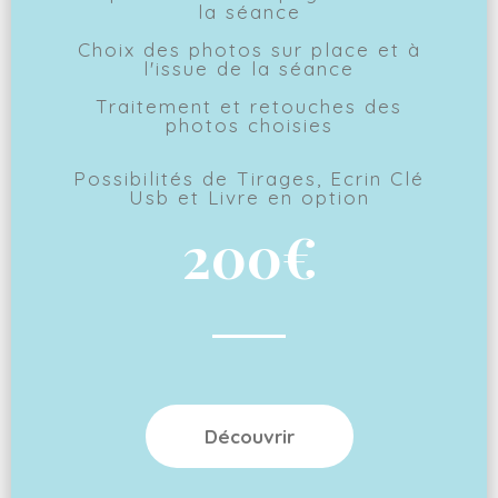
la séance
Choix des photos sur place et à
l'issue de la séance
Traitement et retouches des
photos choisies
Possibilités de Tirages, Ecrin Clé
Usb et Livre en option
200€
Découvrir