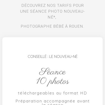
DÉCOUVREZ NOS TARIFS POUR
UNE SÉANCE PHOTO NOUVEAU-
NÉ*,
PHOTOGRAPHE BÉBÉ À ROUEN.
CONSEILLÉ : LE NOUVEAU-NÉ
Séance
10 photos
téléchargeables au format HD
Préparation accompagnée avant
la séance