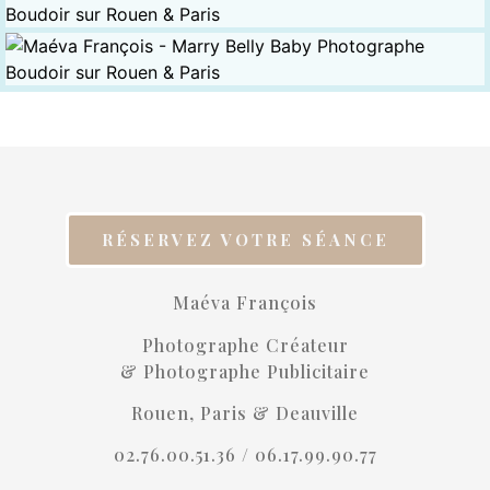
RÉSERVEZ VOTRE SÉANCE
Maéva François
Photographe Créateur
& Photographe Publicitaire
Rouen, Paris & Deauville
02.76.00.51.36 /
06.17.99.90.77