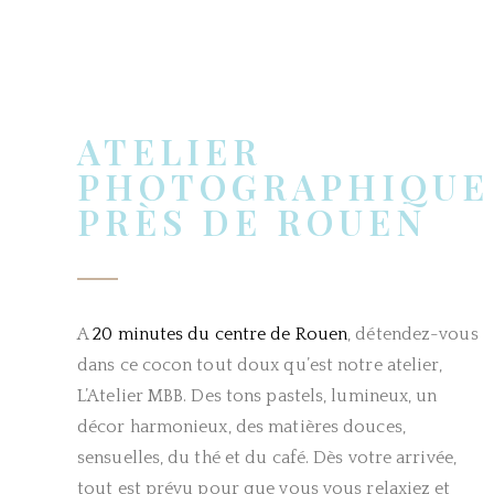
ATELIER
PHOTOGRAPHIQUE
PRÈS DE ROUEN
A
20 minutes du centre de Rouen
, détendez-vous
dans ce cocon tout doux qu’est notre atelier,
L’Atelier MBB. Des tons pastels, lumineux, un
décor harmonieux, des matières douces,
sensuelles, du thé et du café. Dès votre arrivée,
tout est prévu pour que vous vous relaxiez et