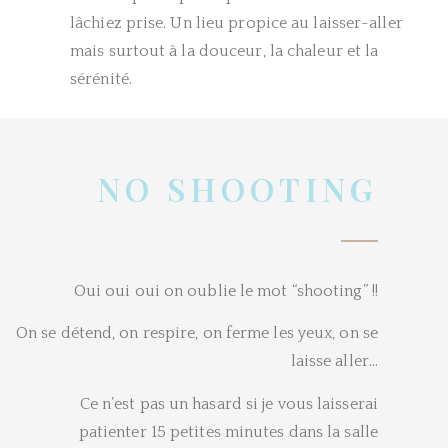
lâchiez prise. Un lieu propice au laisser-aller
mais surtout à la douceur, la chaleur et la
sérénité.
NO SHOOTING
Oui oui oui on oublie le mot “shooting” !!
On se détend, on respire, on ferme les yeux, on se
laisse aller…
Ce n’est pas un hasard si je vous laisserai
patienter 15 petites minutes dans la salle