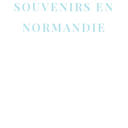
SOUVENIRS EN
NORMANDIE