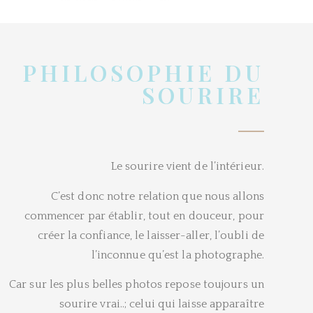
PHILOSOPHIE DU
SOURIRE
Le sourire vient de l’intérieur.
C’est donc notre relation que nous allons
commencer par établir, tout en douceur, pour
créer la confiance, le laisser-aller, l’oubli de
l’inconnue qu’est la photographe.
Car sur les plus belles photos repose toujours un
sourire vrai..; celui qui laisse apparaître