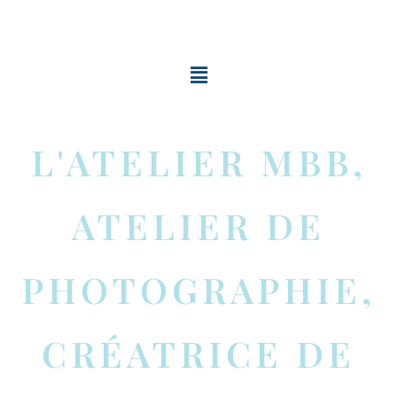
L'ATELIER MBB,
ATELIER DE
PHOTOGRAPHIE,
CRÉATRICE DE