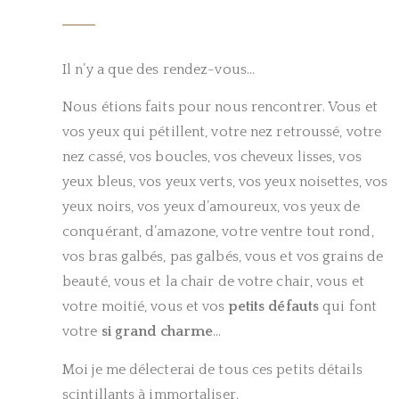
Il n’y a que des rendez-vous…
Nous étions faits pour nous rencontrer. Vous et
vos yeux qui pétillent, votre nez retroussé, votre
nez cassé, vos boucles, vos cheveux lisses, vos
yeux bleus, vos yeux verts, vos yeux noisettes, vos
yeux noirs, vos yeux d’amoureux, vos yeux de
conquérant, d’amazone, votre ventre tout rond,
vos bras galbés, pas galbés, vous et vos grains de
beauté, vous et la chair de votre chair, vous et
votre moitié, vous et vos
petits défauts
qui font
votre
si grand charme
…
Moi je me délecterai de tous ces petits détails
scintillants à immortaliser.