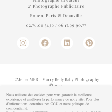
Photographe Créateur
& Photographe Publicitaire
Rouen, Paris & Deauville
02.76.00.51.36 /
06.17.99.90.77
L’Atelier MBB – Marry Belly Baby Photography
© 2024
Nous utilisons des cookies pour vous garantir la meilleure
expérience et améliorer la performance de notre site. Pour plus
FAQ
Mentions Légales
Cookies
d’informations, consultez nos CGU et notre politique de
Plan de Site
confidentialité.