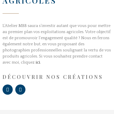
AGRICOLES
L’Atelier MBB saura s’investir autant que vous pour mettre
au premier plan vos exploitations agricoles. Votre objectif
est de promouvoir l’engagement qualité ? Nous en ferons
également notre but, en vous proposant des
photographies professionnelles soulignant la vertu de vos
produits agricoles. Si vous souhaitez prendre contact
avec moi, cliquez
ici
.
DÉCOUVRIR NOS CRÉATIONS