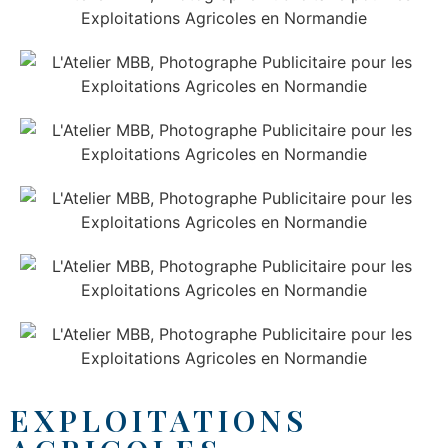
EXPLOITATIONS