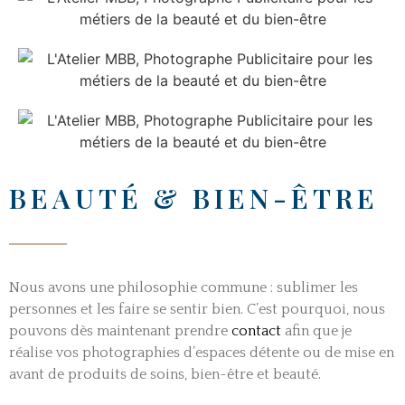
BEAUTÉ & BIEN-ÊTRE
Nous avons une philosophie commune : sublimer les
personnes et les faire se sentir bien. C’est pourquoi, nous
pouvons dès maintenant prendre
contact
afin que je
réalise vos photographies d’espaces détente ou de mise en
avant de produits de soins, bien-être et beauté.