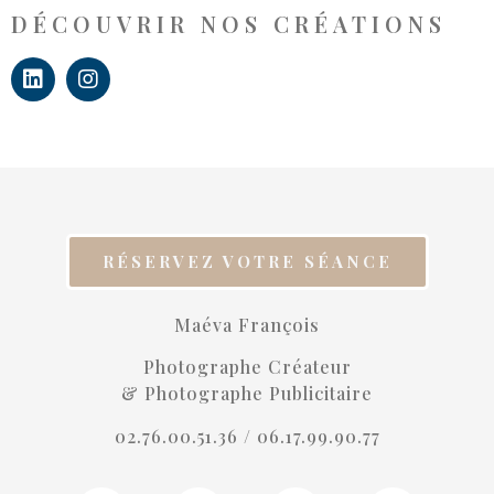
DÉCOUVRIR NOS CRÉATIONS
RÉSERVEZ VOTRE SÉANCE
Maéva François
Photographe Créateur
& Photographe Publicitaire
02.76.00.51.36 /
06.17.99.90.77