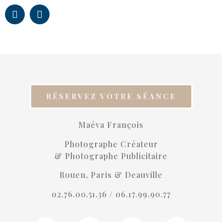
RÉSERVEZ VOTRE SÉANCE
Maéva François
Photographe Créateur
& Photographe Publicitaire
Rouen, Paris & Deauville
02.76.00.51.36 /
06.17.99.90.77