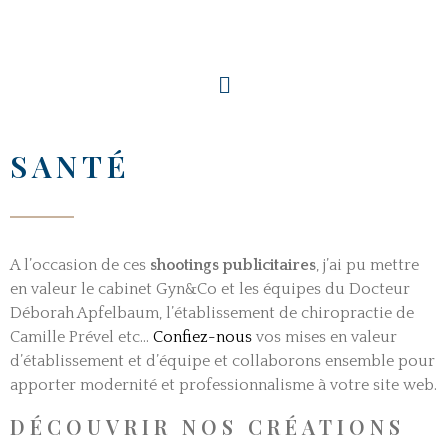
SANTÉ
A l’occasion de ces
shootings publicitaires
, j’ai pu mettre
en valeur le cabinet Gyn&Co et les équipes du Docteur
Déborah Apfelbaum, l’établissement de chiropractie de
Camille Prével etc…
Confiez-nous
vos mises en valeur
d’établissement et d’équipe et collaborons ensemble pour
apporter modernité et professionnalisme à votre site web.
DÉCOUVRIR NOS CRÉATIONS